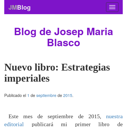
JM
Blog
Blog de Josep Maria
Blasco
Nuevo libro: Estrategias
imperiales
Publicado el
1
de
septiembre
de
2015
.
Este mes de septiembre de 2015,
nuestra
editorial
publicará mi primer libro de