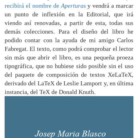
recibirá el nombre de
Aperturas
y vendrá a marcar
un punto de inflexión en la Editorial, que irá
viendo así renovadas, a partir de esta, todas sus
demás colecciones. Para el diseño del libro he
podido contar con la ayuda de mi amigo Carlos
Fabregat. El texto, como podrá comprobar el lector
sin más que abrir el libro, es una pequeña proeza
tipográfica, que no hubiese sido posible sin el uso
del paquete de composición de textos XeLaTeX,
derivado del LaTeX de Leslie Lamport y, en última
instancia, del TeX de Donald Knuth.