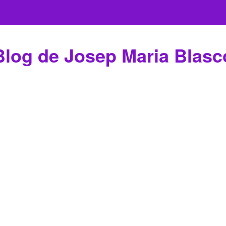
Blog de Josep Maria Blasc