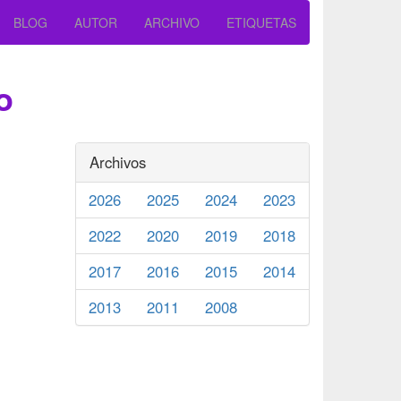
BLOG
AUTOR
ARCHIVO
ETIQUETAS
o
Archivos
2026
2025
2024
2023
2022
2020
2019
2018
2017
2016
2015
2014
2013
2011
2008