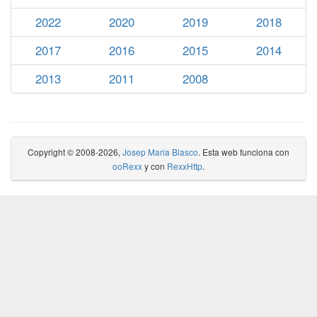
2022
2020
2019
2018
2017
2016
2015
2014
2013
2011
2008
Copyright © 2008-2026,
Josep Maria Blasco
. Esta web funciona con
ooRexx
y con
RexxHttp
.