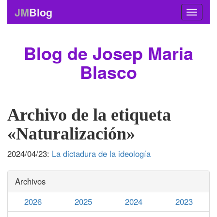
JM
Blog
Blog de Josep Maria
Blasco
Archivo de la etiqueta
«Naturalización»
2024/04/23:
La dictadura de la ideología
Archivos
2026
2025
2024
2023