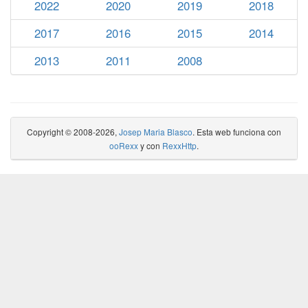
2022
2020
2019
2018
2017
2016
2015
2014
2013
2011
2008
Copyright © 2008-2026,
Josep Maria Blasco
. Esta web funciona con
ooRexx
y con
RexxHttp
.