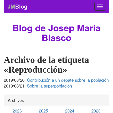
JM
Blog
Blog de Josep Maria
Blasco
Archivo de la etiqueta
«Reproducción»
2019/08/20:
Contribución a un debate sobre la población
2019/08/21:
Sobre la superpoblación
Archivos
2026
2025
2024
2023