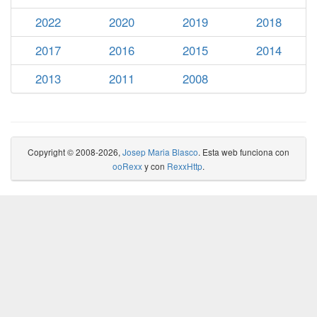
2022
2020
2019
2018
2017
2016
2015
2014
2013
2011
2008
Copyright © 2008-2026,
Josep Maria Blasco
. Esta web funciona con
ooRexx
y con
RexxHttp
.