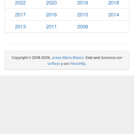
2022
2020
2019
2018
2017
2016
2015
2014
2013
2011
2008
Copyright © 2008-2026,
Josep Maria Blasco
. Esta web funciona con
ooRexx
y con
RexxHttp
.