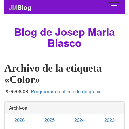
JM
Blog
Blog de Josep Maria
Blasco
Archivo de la etiqueta
«Color»
2025/06/06:
Programar es el estado de gracia
Archivos
2026
2025
2024
2023