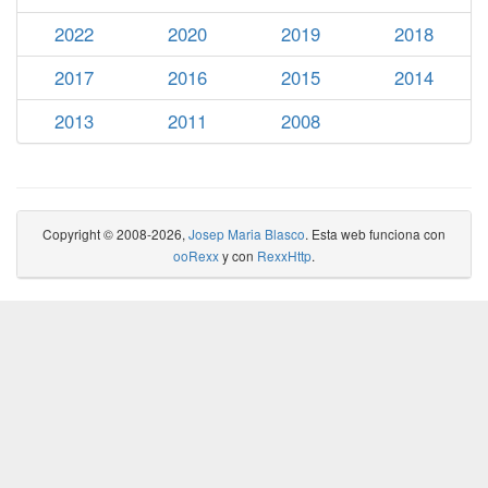
2022
2020
2019
2018
2017
2016
2015
2014
2013
2011
2008
Copyright © 2008-2026,
Josep Maria Blasco
. Esta web funciona con
ooRexx
y con
RexxHttp
.