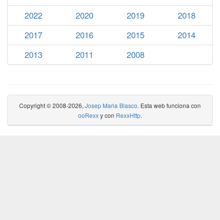
2022
2020
2019
2018
2017
2016
2015
2014
2013
2011
2008
Copyright © 2008-2026,
Josep Maria Blasco
. Esta web funciona con
ooRexx
y con
RexxHttp
.