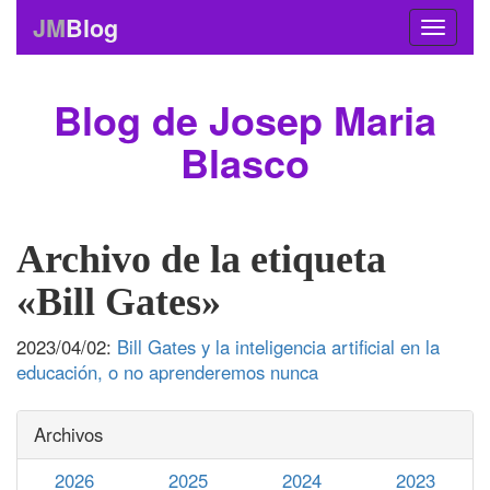
JM
Blog
Blog de Josep Maria
Blasco
Archivo de la etiqueta
«Bill Gates»
2023/04/02:
Bill Gates y la inteligencia artificial en la
educación, o no aprenderemos nunca
Archivos
2026
2025
2024
2023