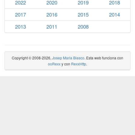
2022
2020
2019
2018
2017
2016
2015
2014
2013
2011
2008
Copyright © 2008-2026,
Josep Maria Blasco
. Esta web funciona con
ooRexx
y con
RexxHttp
.