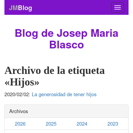
JM
Blog
Blog de Josep Maria
Blasco
Archivo de la etiqueta
«Hijos»
2020/02/02:
La generosidad de tener hijos
Archivos
2026
2025
2024
2023