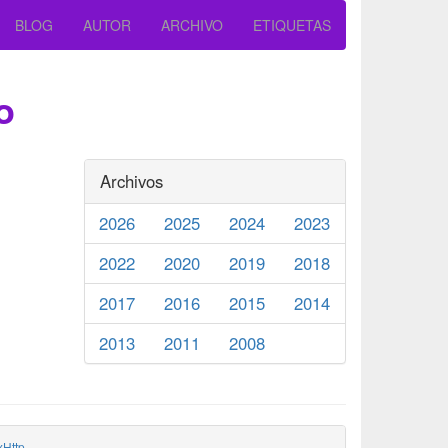
BLOG
AUTOR
ARCHIVO
ETIQUETAS
o
Archivos
2026
2025
2024
2023
2022
2020
2019
2018
2017
2016
2015
2014
2013
2011
2008
Http
.