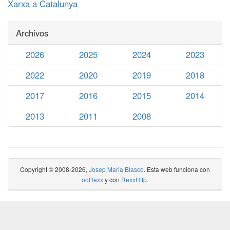
Xarxa a Catalunya
Archivos
2026
2025
2024
2023
2022
2020
2019
2018
2017
2016
2015
2014
2013
2011
2008
Copyright © 2008-2026,
Josep Maria Blasco
. Esta web funciona con
ooRexx
y con
RexxHttp
.