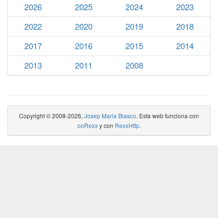
2026
2025
2024
2023
2022
2020
2019
2018
2017
2016
2015
2014
2013
2011
2008
Copyright © 2008-2026,
Josep Maria Blasco
. Esta web funciona con
ooRexx
y con
RexxHttp
.