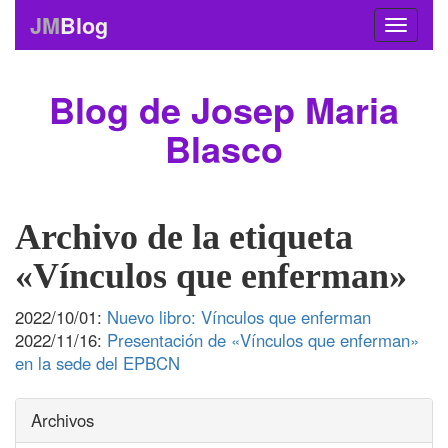
JM
Blog
Blog de Josep Maria
Blasco
Archivo de la etiqueta
«Vínculos que enferman»
2022/10/01:
Nuevo libro: Vínculos que enferman
2022/11/16:
Presentación de «Vínculos que enferman»
en la sede del EPBCN
Archivos