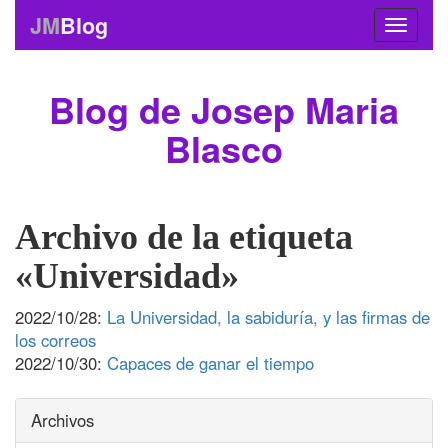
JM
Blog
Blog de Josep Maria
Blasco
Archivo de la etiqueta
«Universidad»
2022/10/28:
La Universidad, la sabiduría, y las firmas de
los correos
2022/10/30:
Capaces de ganar el tiempo
Archivos