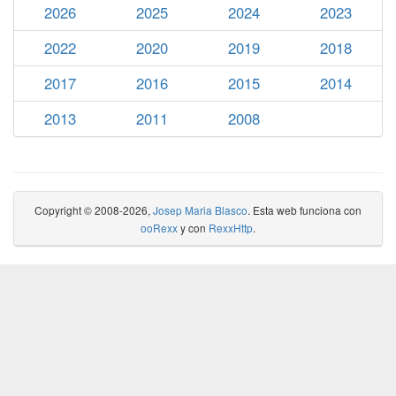
2026
2025
2024
2023
2022
2020
2019
2018
2017
2016
2015
2014
2013
2011
2008
Copyright © 2008-2026,
Josep Maria Blasco
. Esta web funciona con
ooRexx
y con
RexxHttp
.