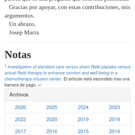
Gracias por apoyar, con estas contribuciones, mis
argumentos.
Un abrazo,
Josep Maria
Notas
1
Investigation of standard care versus sham Reiki placebo versus
actual Reiki therapy to enhance comfort and well-being in a
chemotherapy infusion center
. El artículo está escondido tras una
barrera de pago.
↩
Archivos
2026
2025
2024
2023
2022
2020
2019
2018
2017
2016
2015
2014