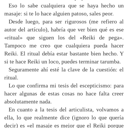
Eso lo sabe cualquiera que se haya hecho un
masaje: si te lo hace alguien patoso, sales peor.
Desde luego, para ser rigurosos (me refiero al
autor del artículo), habría que ver bien qué es ese
«ritual» que siguen los del «Reiki de pega».
Tampoco me creo que cualquiera pueda hacer
Reiki. El ritual debía estar bastante bien hecho. Y
si te hace Reiki un loco, puedes terminar tarumba.
Seguramente ahí esté la clave de la cuestión: el
ritual.
Lo que confirma mi tesis del escepticismo: para
hacer algunas de estas cosas no hace falta creer
absolutamente nada.
En cuanto a la tesis del articulista, volvamos a
ella, lo que realmente dice (ignoro lo que quería
decir) es «el masaje es mejor que el Reiki porque