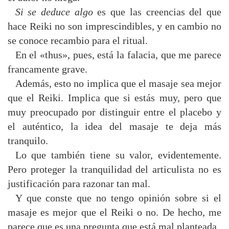
Si se deduce algo
es que las creencias del que
hace Reiki no son imprescindibles, y en cambio no
se conoce recambio para el ritual.
En el «thus», pues, está la falacia, que me parece
francamente grave.
Además, esto no implica que el masaje sea mejor
que el Reiki. Implica que si estás muy, pero que
muy preocupado por distinguir entre el placebo y
el auténtico, la idea del masaje te deja más
tranquilo.
Lo que también tiene su valor, evidentemente.
Pero proteger la tranquilidad del articulista no es
justificación para razonar tan mal.
Y que conste que no tengo opinión sobre si el
masaje es mejor que el Reiki o no. De hecho, me
parece que es una pregunta que está mal planteada.