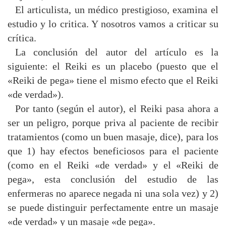
El articulista, un médico prestigioso, examina el
estudio y lo critica. Y nosotros vamos a criticar su
crítica.
La conclusión del autor del artículo es la
siguiente: el Reiki es un placebo (puesto que el
«Reiki de pega» tiene el mismo efecto que el Reiki
«de verdad»).
Por tanto (según el autor), el Reiki pasa ahora a
ser un peligro, porque priva al paciente de recibir
tratamientos (como un buen masaje, dice), para los
que 1) hay efectos beneficiosos para el paciente
(como en el Reiki «de verdad» y el «Reiki de
pega», esta conclusión del estudio de las
enfermeras no aparece negada ni una sola vez) y 2)
se puede distinguir perfectamente entre un masaje
«de verdad» y un masaje «de pega».