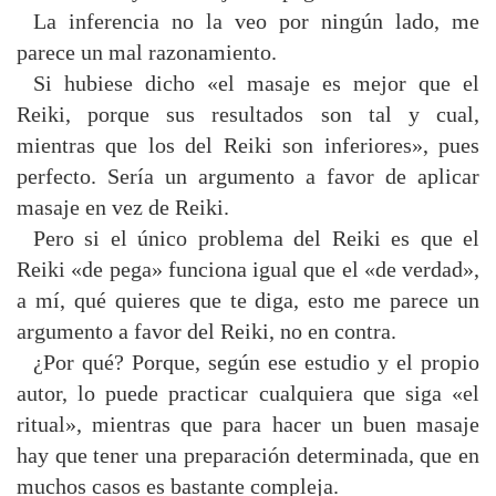
La inferencia no la veo por ningún lado, me
parece un mal razonamiento.
Si hubiese dicho «el masaje es mejor que el
Reiki, porque sus resultados son tal y cual,
mientras que los del Reiki son inferiores», pues
perfecto. Sería un argumento a favor de aplicar
masaje en vez de Reiki.
Pero si el único problema del Reiki es que el
Reiki «de pega» funciona igual que el «de verdad»,
a mí, qué quieres que te diga, esto me parece un
argumento a favor del Reiki, no en contra.
¿Por qué? Porque, según ese estudio y el propio
autor, lo puede practicar cualquiera que siga «el
ritual», mientras que para hacer un buen masaje
hay que tener una preparación determinada, que en
muchos casos es bastante compleja.