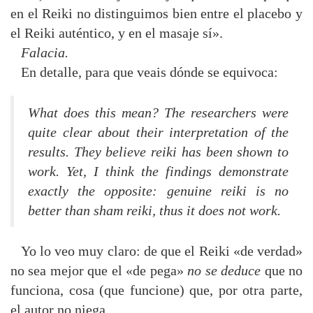
en el Reiki no distinguimos bien entre el placebo y
el Reiki auténtico, y en el masaje sí».
Falacia.
En detalle, para que veais dónde se equivoca:
What does this mean? The researchers were
quite clear about their interpretation of the
results. They believe reiki has been shown to
work. Yet, I think the findings demonstrate
exactly the opposite: genuine reiki is no
better than sham reiki, thus it does not work.
Yo lo veo muy claro: de que el Reiki «de verdad»
no sea mejor que el «de pega»
no se deduce
que no
funciona, cosa (que funcione) que, por otra parte,
el autor no niega.