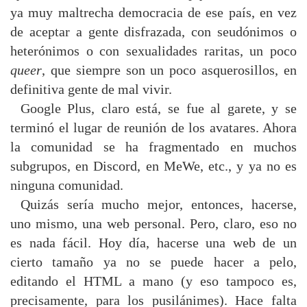
ya muy maltrecha democracia de ese país, en vez
de aceptar a gente disfrazada, con seudónimos o
heterónimos o con sexualidades raritas, un poco
queer
, que siempre son un poco asquerosillos, en
definitiva gente de mal vivir.
Google Plus, claro está, se fue al garete, y se
terminó el lugar de reunión de los avatares. Ahora
la comunidad se ha fragmentado en muchos
subgrupos, en Discord, en MeWe, etc., y ya no es
ninguna comunidad.
Quizás sería mucho mejor, entonces, hacerse,
uno mismo, una web personal. Pero, claro, eso no
es nada fácil. Hoy día, hacerse una web de un
cierto tamaño ya no se puede hacer a pelo,
editando el HTML a mano (y eso tampoco es,
precisamente, para los pusilánimes). Hace falta