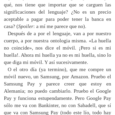
qué, nos tiene que importar que se carguen las
significaciones del lenguaje? ¿No es un precio
aceptable a pagar para poder tener la banca en
casa? (
Spoiler
: a mí me parece que no).
Después de a por el lenguaje, van a por nuestro
cuerpo, a por nuestra ontologia misma. «La huella
no coincide», nos dice el móvil. ¡Pero si es mi
huella!. Ahora mi huella ya no es mi huella, sino lo
que diga mi móvil. Y así sucesivamente.
O el otro día (ya termino), que me compre un
móvil nuevo, un Samsung, por Amazon. Pruebo el
Samsung Pay y parece creer que estoy en
Alemania; no puedo cambiarlo. Pruebo el Google
Pay y funciona estupendamente. Pero Google Pay
sólo me va con Bankinter, no con Sabadell, que sí
que va con Samsung Pay (todo este lío, todo hay