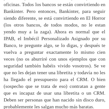
oficinas. Todos los bancos se están convirtiendo en
Bankinter. Pero entonces, Bankinter, para seguir
siendo diferente, se está convirtiendo en El Horror
(los otros bancos, de todos modos, no le estan
yendo muy a la zaga). Ahora es normal que el
IPAB, el Imbécil Personalizado Asignado por su
Banco, te pregunte algo, se lo digas, y después te
vuelva a preguntar exactamente lo mismo cien
veces (no os aburriré con unos ejemplos que con
seguridad también habéis vivido vosotros). Se ve
que no les dejan tener una libretita y todavía no les
ha llegado el presupuesto para el CRM. O bien
(sospecho que se trata de eso) contratan a gente
que es incapaz de usar una libretita o un CRM.
Deben ser personas que han nacido sin disco duro,
probablemente les salgan mucho más baratas.