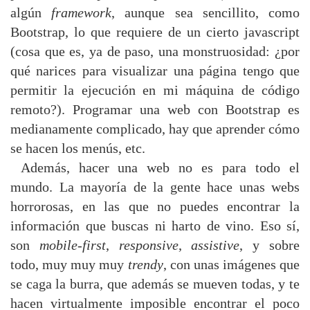
algún
framework
, aunque sea sencillito, como
Bootstrap, lo que requiere de un cierto javascript
(cosa que es, ya de paso, una monstruosidad: ¿por
qué narices para visualizar una página tengo que
permitir la ejecución en mi máquina de código
remoto?). Programar una web con Bootstrap es
medianamente complicado, hay que aprender cómo
se hacen los menús, etc.
Además, hacer una web no es para todo el
mundo. La mayoría de la gente hace unas webs
horrorosas, en las que no puedes encontrar la
información que buscas ni harto de vino. Eso sí,
son
mobile-first
,
responsive
,
assistive
, y sobre
todo, muy muy muy
trendy
, con unas imágenes que
se caga la burra, que además se mueven todas, y te
hacen virtualmente imposible encontrar el poco