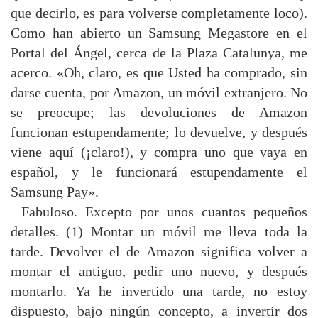
que decirlo, es para volverse completamente loco).
Como han abierto un Samsung Megastore en el
Portal del Ángel, cerca de la Plaza Catalunya, me
acerco. «Oh, claro, es que Usted ha comprado, sin
darse cuenta, por Amazon, un móvil extranjero. No
se preocupe; las devoluciones de Amazon
funcionan estupendamente; lo devuelve, y después
viene aquí (¡claro!), y compra uno que vaya en
español, y le funcionará estupendamente el
Samsung Pay».
Fabuloso. Excepto por unos cuantos pequeños
detalles. (1) Montar un móvil me lleva toda la
tarde. Devolver el de Amazon significa volver a
montar el antiguo, pedir uno nuevo, y después
montarlo. Ya he invertido una tarde, no estoy
dispuesto, bajo ningún concepto, a invertir dos