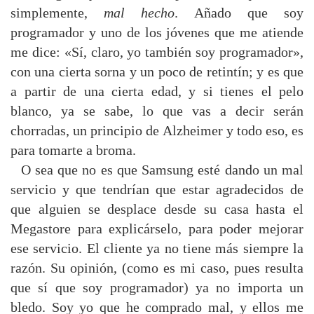
simplemente,
mal hecho
. Añado que soy
programador y uno de los jóvenes que me atiende
me dice: «Sí, claro, yo también soy programador»,
con una cierta sorna y un poco de retintín; y es que
a partir de una cierta edad, y si tienes el pelo
blanco, ya se sabe, lo que vas a decir serán
chorradas, un principio de Alzheimer y todo eso, es
para tomarte a broma.
O sea que no es que Samsung esté dando un mal
servicio y que tendrían que estar agradecidos de
que alguien se desplace desde su casa hasta el
Megastore para explicárselo, para poder mejorar
ese servicio. El cliente ya no tiene más siempre la
razón. Su opinión, (como es mi caso, pues resulta
que sí que soy programador) ya no importa un
bledo. Soy yo que he comprado mal, y ellos me