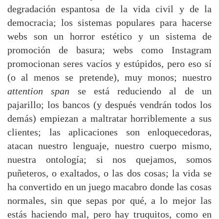
degradación espantosa de la vida civil y de la
democracia; los sistemas populares para hacerse
webs son un horror estético y un sistema de
promoción de basura; webs como Instagram
promocionan seres vacíos y estúpidos, pero eso sí
(o al menos se pretende), muy monos; nuestro
attention span
se está reduciendo al de un
pajarillo; los bancos (y después vendrán todos los
demás) empiezan a maltratar horriblemente a sus
clientes; las aplicaciones son enloquecedoras,
atacan nuestro lenguaje, nuestro cuerpo mismo,
nuestra ontología; si nos quejamos, somos
puñeteros, o exaltados, o las dos cosas; la vida se
ha convertido en un juego macabro donde las cosas
normales, sin que sepas por qué, a lo mejor las
estás haciendo mal, pero hay truquitos, como en