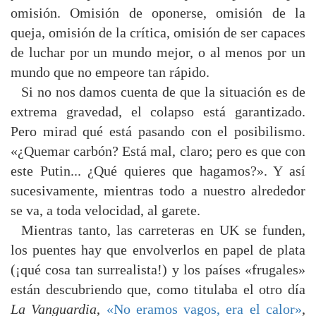
omisión. Omisión de oponerse, omisión de la
queja, omisión de la crítica, omisión de ser capaces
de luchar por un mundo mejor, o al menos por un
mundo que no empeore tan rápido.
Si no nos damos cuenta de que la situación es de
extrema gravedad, el colapso está garantizado.
Pero mirad qué está pasando con el posibilismo.
«¿Quemar carbón? Está mal, claro; pero es que con
este Putin... ¿Qué quieres que hagamos?». Y así
sucesivamente, mientras todo a nuestro alrededor
se va, a toda velocidad, al garete.
Mientras tanto, las carreteras en UK se funden,
los puentes hay que envolverlos en papel de plata
(¡qué cosa tan surrealista!) y los países «frugales»
están descubriendo que, como titulaba el otro día
La Vanguardia
,
«No eramos vagos, era el calor»
,