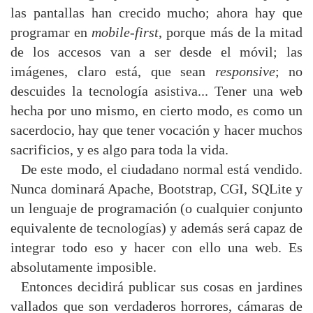
las pantallas han crecido mucho; ahora hay que
programar en
mobile-first
, porque más de la mitad
de los accesos van a ser desde el móvil; las
imágenes, claro está, que sean
responsive
; no
descuides la tecnología asistiva... Tener una web
hecha por uno mismo, en cierto modo, es como un
sacerdocio, hay que tener vocación y hacer muchos
sacrificios, y es algo para toda la vida.
De este modo, el ciudadano normal está vendido.
Nunca dominará Apache, Bootstrap, CGI, SQLite y
un lenguaje de programación (o cualquier conjunto
equivalente de tecnologías) y además será capaz de
integrar todo eso y hacer con ello una web. Es
absolutamente imposible.
Entonces decidirá publicar sus cosas en jardines
vallados que son verdaderos horrores, cámaras de