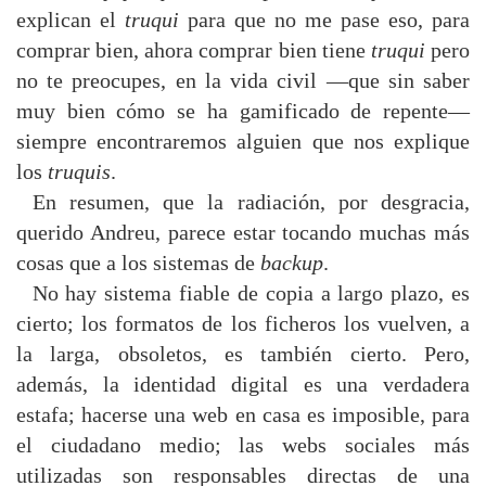
explican el
truqui
para que no me pase eso, para
comprar bien, ahora comprar bien tiene
truqui
pero
no te preocupes, en la vida civil —que sin saber
muy bien cómo se ha gamificado de repente—
siempre encontraremos alguien que nos explique
los
truquis
.
En resumen, que la radiación, por desgracia,
querido Andreu, parece estar tocando muchas más
cosas que a los sistemas de
backup
.
No hay sistema fiable de copia a largo plazo, es
cierto; los formatos de los ficheros los vuelven, a
la larga, obsoletos, es también cierto. Pero,
además, la identidad digital es una verdadera
estafa; hacerse una web en casa es imposible, para
el ciudadano medio; las webs sociales más
utilizadas son responsables directas de una