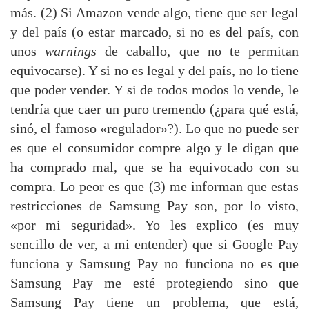
más. (2) Si Amazon vende algo, tiene que ser legal
y del país (o estar marcado, si no es del país, con
unos
warnings
de caballo, que no te permitan
equivocarse). Y si no es legal y del país, no lo tiene
que poder vender. Y si de todos modos lo vende, le
tendría que caer un puro tremendo (¿para qué está,
sinó, el famoso «regulador»?). Lo que no puede ser
es que el consumidor compre algo y le digan que
ha comprado mal, que se ha equivocado con su
compra. Lo peor es que (3) me informan que estas
restricciones de Samsung Pay son, por lo visto,
«por mi seguridad». Yo les explico (es muy
sencillo de ver, a mi entender) que si Google Pay
funciona y Samsung Pay no funciona no es que
Samsung Pay me esté protegiendo sino que
Samsung Pay tiene un problema, que está,