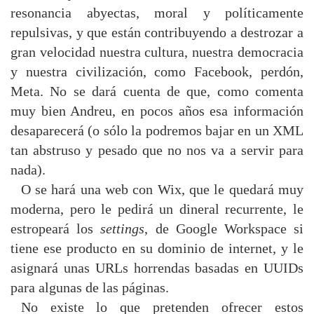
resonancia abyectas, moral y políticamente
repulsivas, y que están contribuyendo a destrozar a
gran velocidad nuestra cultura, nuestra democracia
y nuestra civilización, como Facebook, perdón,
Meta. No se dará cuenta de que, como comenta
muy bien Andreu, en pocos años esa información
desaparecerá (o sólo la podremos bajar en un XML
tan abstruso y pesado que no nos va a servir para
nada).
O se hará una web con Wix, que le quedará muy
moderna, pero le pedirá un dineral recurrente, le
estropeará los
settings
, de Google Workspace si
tiene ese producto en su dominio de internet, y le
asignará unas URLs horrendas basadas en UUIDs
para algunas de las páginas.
No existe lo que pretenden ofrecer estos