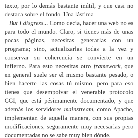
texto, por lo demás bastante inútil, y que casi no
destaca sobre el fondo. Una lástima.
But I disgress...
Como decía, hacer una web no es
para todo el mundo. Claro, si tienes más de unas
pocas páginas, necesitas generarlas con un
programa; sino, actualizarlas todas a la vez y
conservar su coherencia se convierte en un
infierno. Para esto necesitas otro
framework
, que
en general suele ser él mismo bastante pesado, o
bien hacerte las cosas tú mismo, pero para eso
tienes que desempolvar el venerable protocolo
CGI, que está pésimamente documentado, y que
además los servidores
mainstream
, como Apache,
implementan de aquella manera, con sus propias
modificaciones, seguramente muy necesarias pero
documentadas no se sabe muy bien dónde.