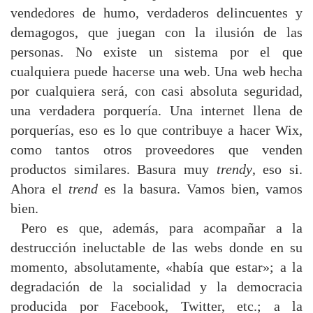
vendedores de humo, verdaderos delincuentes y
demagogos, que juegan con la ilusión de las
personas. No existe un sistema por el que
cualquiera puede hacerse una web. Una web hecha
por cualquiera será, con casi absoluta seguridad,
una verdadera porquería. Una internet llena de
porquerías, eso es lo que contribuye a hacer Wix,
como tantos otros proveedores que venden
productos similares. Basura muy
trendy
, eso si.
Ahora el
trend
es la basura. Vamos bien, vamos
bien.
Pero es que, además, para acompañar a la
destrucción ineluctable de las webs donde en su
momento, absolutamente, «había que estar»; a la
degradación de la socialidad y la democracia
producida por Facebook, Twitter, etc.; a la