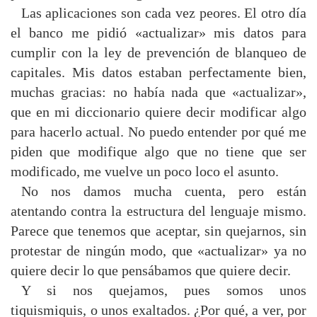
Las aplicaciones son cada vez peores. El otro día
el banco me pidió «actualizar» mis datos para
cumplir con la ley de prevención de blanqueo de
capitales. Mis datos estaban perfectamente bien,
muchas gracias: no había nada que «actualizar»,
que en mi diccionario quiere decir modificar algo
para hacerlo actual. No puedo entender por qué me
piden que modifique algo que no tiene que ser
modificado, me vuelve un poco loco el asunto.
No nos damos mucha cuenta, pero están
atentando contra la estructura del lenguaje mismo.
Parece que tenemos que aceptar, sin quejarnos, sin
protestar de ningún modo, que «actualizar» ya no
quiere decir lo que pensábamos que quiere decir.
Y si nos quejamos, pues somos unos
tiquismiquis, o unos exaltados. ¿Por qué, a ver, por