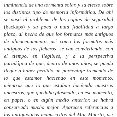
inminencia de una tormenta solar, y su efecto sobre
los distintos tipo de memoria informática. De ahí
se pasó al problema de las copias de seguridad
(backups)
y su poca o nula fiabilidad a largo
plazo, al hecho de que los formatos más antiguos
de almacenamiento, así como los formatos más
antiguos de los ficheros, se van convirtiendo, con
el tiempo, en ilegibles, y a la perspectiva
paradójica de que, dentro de unos años, se pueda
llegar a haber perdido un porcentaje tremendo de
lo que estamos haciendo en este momento,
mientras que lo que estaban hacíendo nuestros
ancestros, que quedaba plasmado, en ese momento,
en papel, o en algún medio anterior, se habrá
conservado mucho mejor. Aparecen referencias a
los antiquísimos manuscritos del Mar Muerto, así