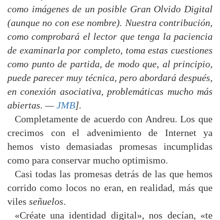
como imágenes de un posible Gran Olvido Digital
(aunque no con ese nombre). Nuestra contribución,
como comprobará el lector que tenga la paciencia
de examinarla por completo, toma estas cuestiones
como punto de partida, de modo que, al principio,
puede parecer muy técnica, pero abordará después,
en conexión asociativa, problemáticas mucho más
abiertas. —
JMB
].
Completamente de acuerdo con Andreu. Los que
crecimos con el advenimiento de Internet ya
hemos visto demasiadas promesas incumplidas
como para conservar mucho optimismo.
Casi todas las promesas detrás de las que hemos
corrido como locos no eran, en realidad, más que
viles
señuelos
.
«Créate una identidad digital», nos decían, «te