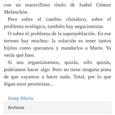
con un maravilloso título de Isabel Gómez
Melenchón.
Pero sobre el cambio climático, sobre el
problema ecológico, también hay negacionistas.
O sobre el problema de la superpoblación. En ese
terreno hay muchos: la solución es tener tantos
hijitos como queramos y mandarlos a Marte. Ya
verás qué bien.
Si nos organizásemos, quizás, sólo quizás,
podríamos hacer algo. Pero no tiene ninguna pinta
de que vayamos a hacer nada. Total, por lo que
digan unos pesimistas...
Josep Maria
Archivos