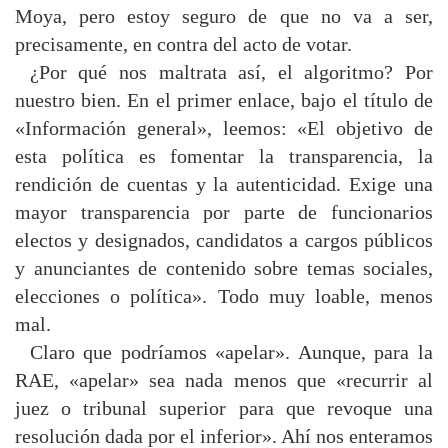
Moya, pero estoy seguro de que no va a ser,
precisamente, en contra del acto de votar.
¿Por qué nos maltrata así, el algoritmo? Por
nuestro bien. En el primer enlace, bajo el título de
«Información general», leemos: «El objetivo de
esta política es fomentar la transparencia, la
rendición de cuentas y la autenticidad. Exige una
mayor transparencia por parte de funcionarios
electos y designados, candidatos a cargos públicos
y anunciantes de contenido sobre temas sociales,
elecciones o política». Todo muy loable, menos
mal.
Claro que podríamos «apelar». Aunque, para la
RAE, «apelar» sea nada menos que «recurrir al
juez o tribunal superior para que revoque una
resolución dada por el inferior». Ahí nos enteramos