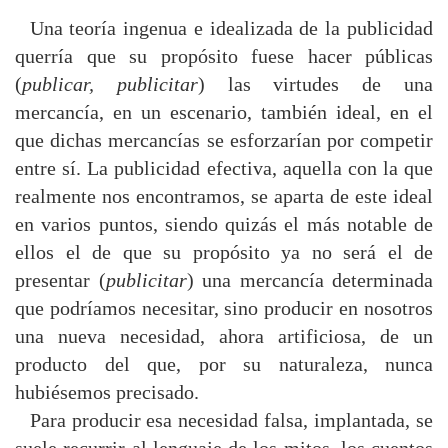
Una teoría ingenua e idealizada de la publicidad
querría que su propósito fuese hacer públicas
(
publicar, publicitar
) las virtudes de una
mercancía, en un escenario, también ideal, en el
que dichas mercancías se esforzarían por competir
entre sí. La publicidad efectiva, aquella con la que
realmente nos encontramos, se aparta de este ideal
en varios puntos, siendo quizás el más notable de
ellos el de que su propósito ya no será el de
presentar (
publicitar
) una mercancía determinada
que podríamos necesitar, sino producir en nosotros
una nueva necesidad, ahora artificiosa, de un
producto del que, por su naturaleza, nunca
hubiésemos precisado.
Para producir esa necesidad falsa, implantada, se