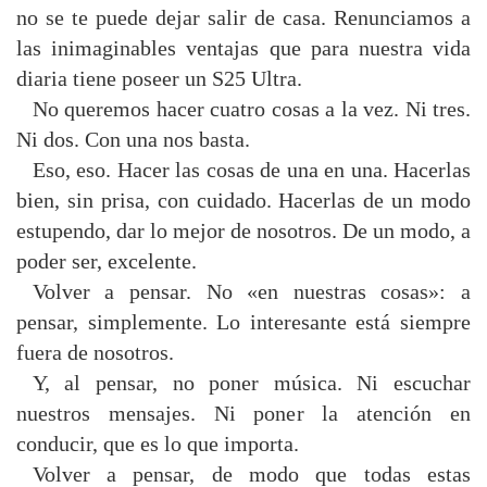
no se te puede dejar salir de casa. Renunciamos a
las inimaginables ventajas que para nuestra vida
diaria tiene poseer un S25 Ultra.
No queremos hacer cuatro cosas a la vez. Ni tres.
Ni dos. Con una nos basta.
Eso, eso. Hacer las cosas de una en una. Hacerlas
bien, sin prisa, con cuidado. Hacerlas de un modo
estupendo, dar lo mejor de nosotros. De un modo, a
poder ser, excelente.
Volver a pensar. No «en nuestras cosas»: a
pensar, simplemente. Lo interesante está siempre
fuera de nosotros.
Y, al pensar, no poner música. Ni escuchar
nuestros mensajes. Ni poner la atención en
conducir, que es lo que importa.
Volver a pensar, de modo que todas estas