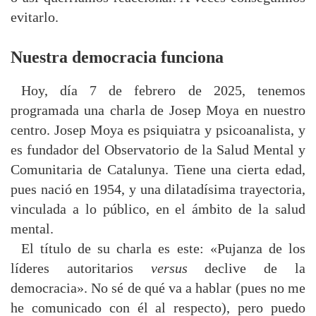
evitarlo.
Nuestra democracia funciona
Hoy, día 7 de febrero de 2025, tenemos
programada una charla de Josep Moya en nuestro
centro. Josep Moya es psiquiatra y psicoanalista, y
es fundador del Observatorio de la Salud Mental y
Comunitaria de Catalunya. Tiene una cierta edad,
pues nació en 1954, y una dilatadísima trayectoria,
vinculada a lo público, en el ámbito de la salud
mental.
El título de su charla es este: «Pujanza de los
líderes autoritarios
versus
declive de la
democracia». No sé de qué va a hablar (pues no me
he comunicado con él al respecto), pero puedo