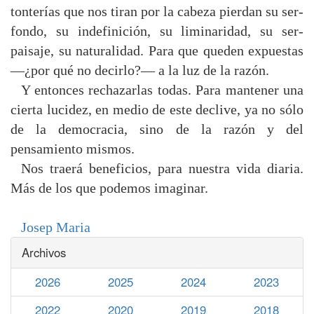
tonterías que nos tiran por la cabeza pierdan su ser-
fondo, su indefinición, su liminaridad, su ser-
paisaje, su naturalidad. Para que queden expuestas
—¿por qué no decirlo?— a la luz de la razón.
Y entonces rechazarlas todas. Para mantener una
cierta lucidez, en medio de este declive, ya no sólo
de la democracia, sino de la razón y del
pensamiento mismos.
Nos traerá beneficios, para nuestra vida diaria.
Más de los que podemos imaginar.
Josep Maria
Archivos
2026
2025
2024
2023
2022
2020
2019
2018