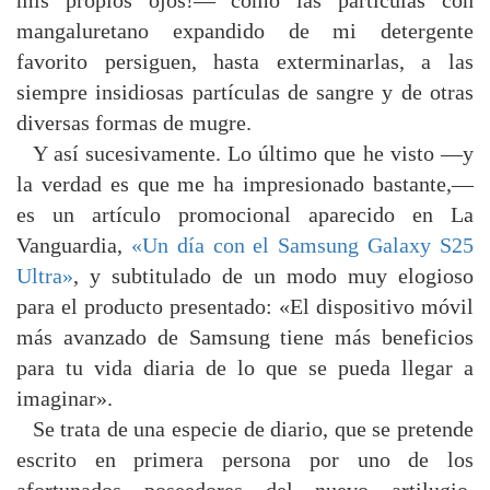
mis propios ojos!— cómo las partículas con
mangaluretano expandido de mi detergente
favorito persiguen, hasta exterminarlas, a las
siempre insidiosas partículas de sangre y de otras
diversas formas de mugre.
Y así sucesivamente. Lo último que he visto —y
la verdad es que me ha impresionado bastante,—
es un artículo promocional aparecido en La
Vanguardia,
«Un día con el Samsung Galaxy S25
Ultra»
, y subtitulado de un modo muy elogioso
para el producto presentado: «El dispositivo móvil
más avanzado de Samsung tiene más beneficios
para tu vida diaria de lo que se pueda llegar a
imaginar».
Se trata de una especie de diario, que se pretende
escrito en primera persona por uno de los