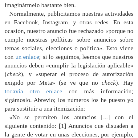
imaginármelo bastante bien.
Normalmente, publicitamos nuestras actividades
en Facebook, Instagram, y otras redes. En esta
ocasión, nuestro anuncio fue rechazado «porque no
cumple nuestras políticas sobre anuncios sobre
temas sociales, elecciones o política». Esto viene
con
un enlace
; si lo seguimos, leemos que nuestros
anuncios deben «cumplir la legislación aplicable»
(
check
), y «superar el proceso de autorización
exigido por Meta» (se ve que no
check
). Hay
todavía otro enlace
con más información;
sigámoslo. Abrevio; los números los he puesto yo
para sustituir a una itemización:
«No se permiten los anuncios [...] con el
siguiente contenido: [1] Anuncios que disuaden a
la gente de votar en unas elecciones, por ejemplo,