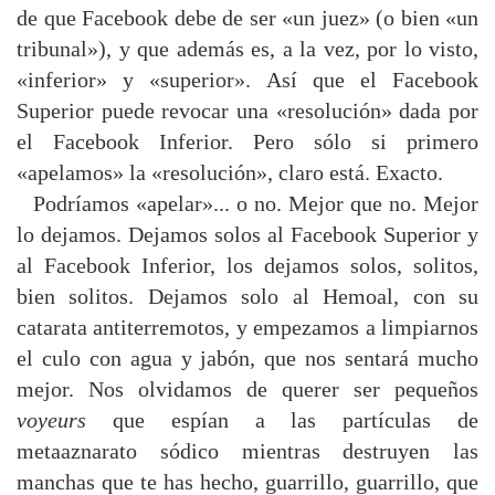
de que Facebook debe de ser «un juez» (o bien «un
tribunal»), y que además es, a la vez, por lo visto,
«inferior» y «superior». Así que el Facebook
Superior puede revocar una «resolución» dada por
el Facebook Inferior. Pero sólo si primero
«apelamos» la «resolución», claro está. Exacto.
Podríamos «apelar»... o no. Mejor que no. Mejor
lo dejamos. Dejamos solos al Facebook Superior y
al Facebook Inferior, los dejamos solos, solitos,
bien solitos. Dejamos solo al Hemoal, con su
catarata antiterremotos, y empezamos a limpiarnos
el culo con agua y jabón, que nos sentará mucho
mejor. Nos olvidamos de querer ser pequeños
voyeurs
que espían a las partículas de
metaaznarato sódico mientras destruyen las
manchas que te has hecho, guarrillo, guarrillo, que