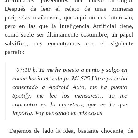
afortunados poseedores del nuevo artilugio.
Después de leer el relato de unas primeras
peripecias mañaneras, que aquí no nos interesan,
pero en las que la Inteligencia Artificial tiene,
como suele ser últimamente costumbre, un papel
salvífico, nos encontramos con el siguiente
párrafo:
07:10 h. Ya me he puesto a punto y salgo en
coche hacia el trabajo. Mi S25 Ultra ya se ha
conectado a Android Auto, me ha puesto
Spotify, me lee los mensajes… Yo me
concentro en la carretera, que es lo que
importa. Voy pensando en mis cosas.
Dejemos de lado la idea, bastante chocante, de