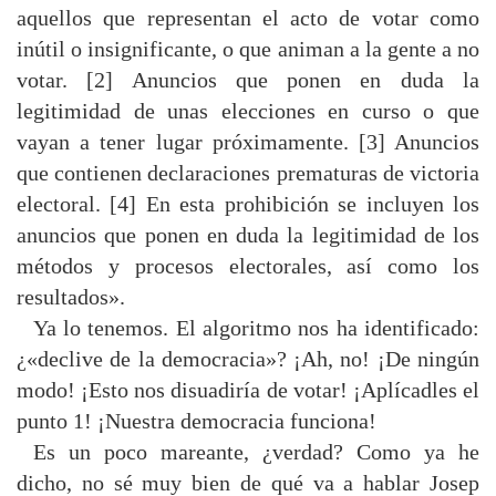
aquellos que representan el acto de votar como
inútil o insignificante, o que animan a la gente a no
votar. [2] Anuncios que ponen en duda la
legitimidad de unas elecciones en curso o que
vayan a tener lugar próximamente. [3] Anuncios
que contienen declaraciones prematuras de victoria
electoral. [4] En esta prohibición se incluyen los
anuncios que ponen en duda la legitimidad de los
métodos y procesos electorales, así como los
resultados».
Ya lo tenemos. El algoritmo nos ha identificado:
¿«declive de la democracia»? ¡Ah, no! ¡De ningún
modo! ¡Esto nos disuadiría de votar! ¡Aplícadles el
punto 1! ¡Nuestra democracia funciona!
Es un poco mareante, ¿verdad? Como ya he
dicho, no sé muy bien de qué va a hablar Josep