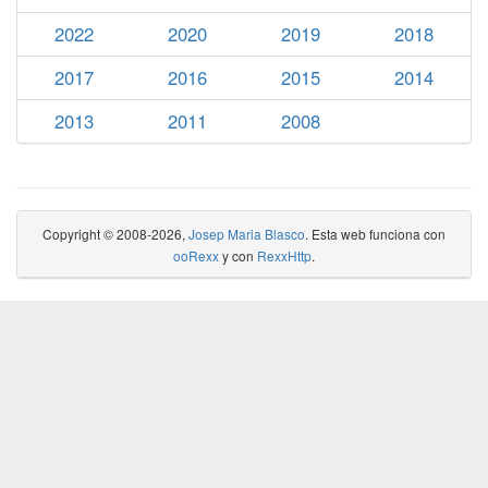
2022
2020
2019
2018
2017
2016
2015
2014
2013
2011
2008
Copyright © 2008-2026,
Josep Maria Blasco
. Esta web funciona con
ooRexx
y con
RexxHttp
.