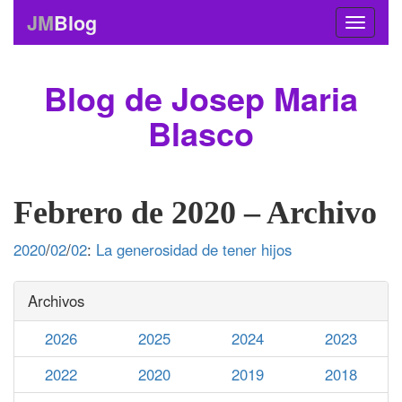
JM
Blog
Blog de Josep Maria
Blasco
Febrero de 2020 – Archivo
2020
/
02
/
02
:
La generosidad de tener hijos
Archivos
2026
2025
2024
2023
2022
2020
2019
2018