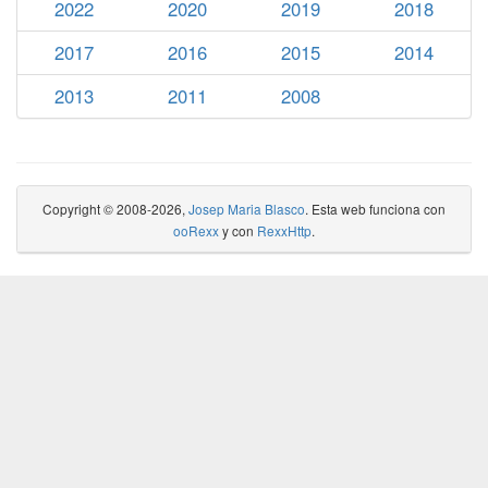
2022
2020
2019
2018
2017
2016
2015
2014
2013
2011
2008
Copyright © 2008-2026,
Josep Maria Blasco
. Esta web funciona con
ooRexx
y con
RexxHttp
.